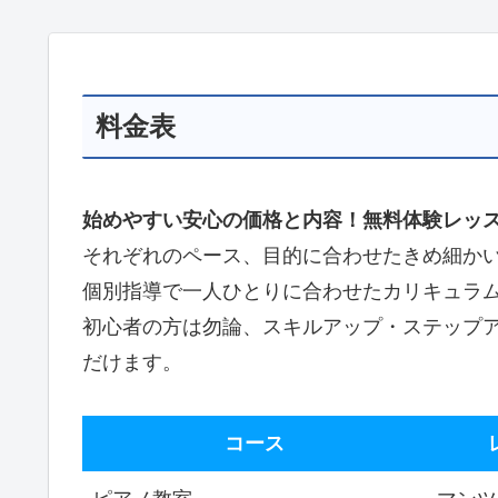
料金表
始めやすい安心の価格と内容！無料体験レッ
それぞれのペース、目的に合わせたきめ細か
個別指導で一人ひとりに合わせたカリキュラ
初心者の方は勿論、スキルアップ・ステップ
だけます。
コース