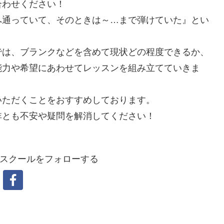
合わせください！
へ通っていて、そのときは～…まで弾けていた』とい
では、ブランクなどを含めて現状どの程度できるか、
能力や希望にあわせてレッスンを組み立てていきま
いただくことをおすすめしております。
非とも不安や疑問を解消してください！
スクールをフォローする