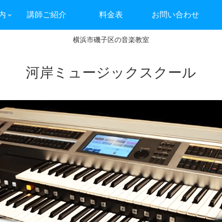
内
講師ご紹介
料金表
お問い合わせ
横浜市磯子区の音楽教室
河岸ミュージックスクール