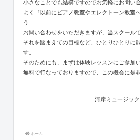
小さなことでも結構ですのでお気軽にお問い
よく『以前にピアノ教室やエレクトーン教室
う
お問い合わせをいただきますが、当スクール
それを踏まえての目標など、ひとりひとりに
す。
そのためにも、まずは体験レッスンにご参加
無料で行なっておりますので、この機会に是
河岸ミュージック
ホーム