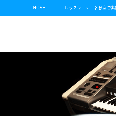
HOME
レッスン
各教室ご案