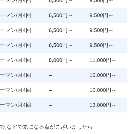
ーマン/月4回
6,500円～
9,500円～
ーマン/月4回
6,500円～
9,500円～
ーマン/月4回
6,500円～
9,500円～
ーマン/月4回
6,500円～
9,500円～
ーマン/月4回
8,000円～
11,000円～
ーマン/月4回
–
10,000円～
ーマン/月4回
–
10,000円～
ーマン/月4回
–
13,000円～
体制などで気になる点がございましたら