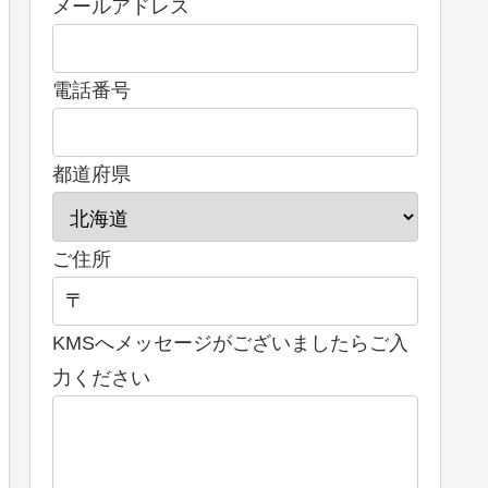
メールアドレス
電話番号
都道府県
ご住所
KMSへメッセージがございましたらご入
力ください