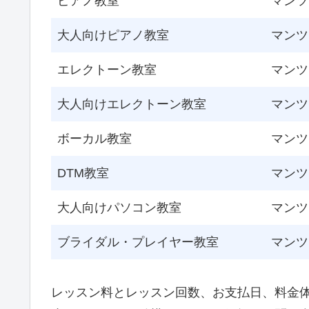
ピアノ教室
マンツ
大人向けピアノ教室
マンツ
エレクトーン教室
マンツ
大人向けエレクトーン教室
マンツ
ボーカル教室
マンツ
DTM教室
マンツ
大人向けパソコン教室
マンツ
ブライダル・プレイヤー教室
マンツ
レッスン料とレッスン回数、お支払日、料金