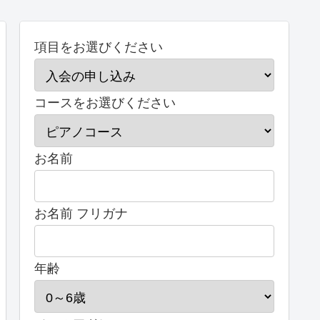
項目をお選びください
コースをお選びください
お名前
お名前 フリガナ
年齢