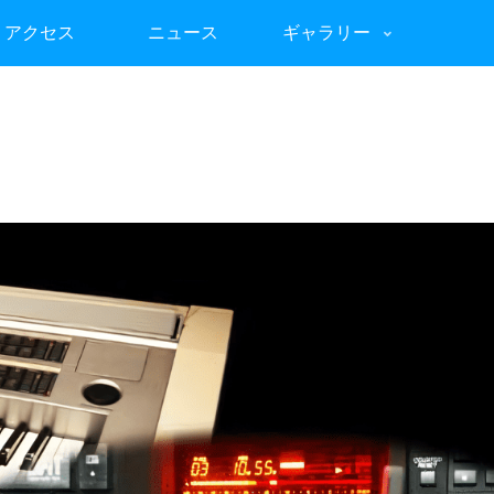
アクセス
ニュース
ギャラリー