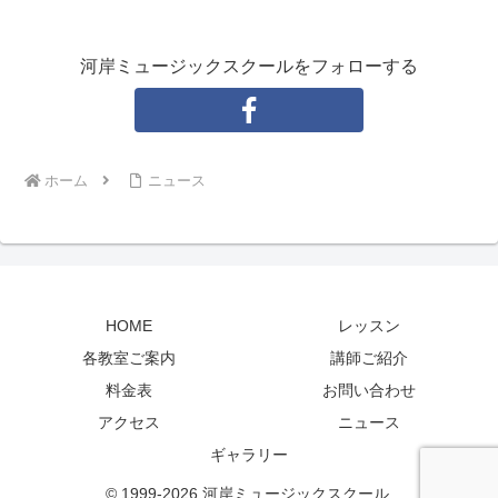
河岸ミュージックスクールをフォローする
ホーム
ニュース
HOME
レッスン
各教室ご案内
講師ご紹介
料金表
お問い合わせ
アクセス
ニュース
ギャラリー
© 1999-2026 河岸ミュージックスクール.