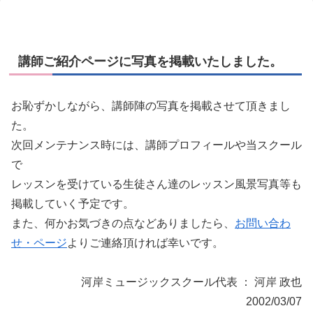
講師ご紹介ページに写真を掲載いたしました。
お恥ずかしながら、講師陣の写真を掲載させて頂きまし
た。
次回メンテナンス時には、講師プロフィールや当スクール
で
レッスンを受けている生徒さん達のレッスン風景写真等も
掲載していく予定です。
また、何かお気づきの点などありましたら、
お問い合わ
せ・ページ
よりご連絡頂ければ幸いです。
河岸ミュージックスクール代表 ： 河岸 政也
2002/03/07